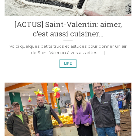
[ACTUS] Saint-Valentin: aimer,
c’est aussi cuisiner…
Voici quelques petits trucs et astuces pour donner un air
de Saint-Valentin à vos assiettes. [...]
LIRE