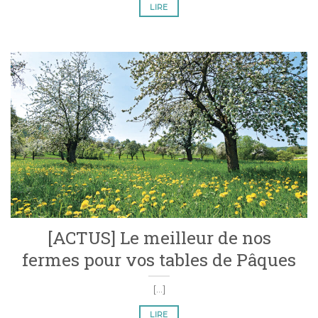
LIRE
[ACTUS] Le meilleur de nos
fermes pour vos tables de Pâques
[...]
LIRE