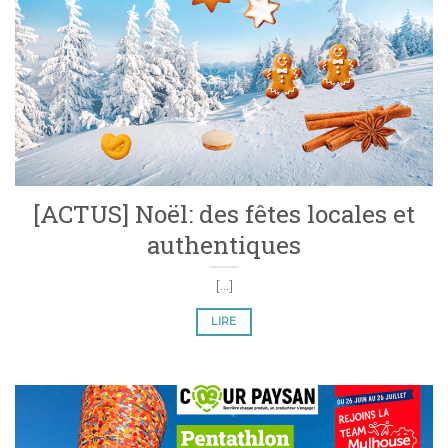
[ACTUS] Noël: des fêtes locales et
authentiques
[...]
LIRE