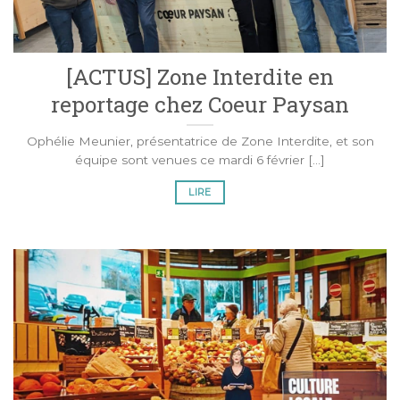
[ACTUS] Zone Interdite en
reportage chez Coeur Paysan
Ophélie Meunier, présentatrice de Zone Interdite, et son
équipe sont venues ce mardi 6 février [...]
LIRE