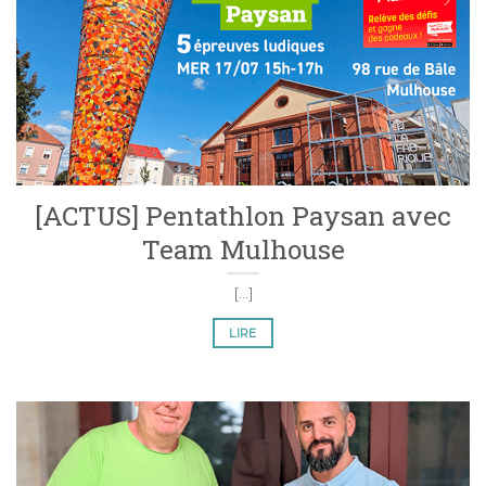
[ACTUS] Pentathlon Paysan avec
Team Mulhouse
[...]
LIRE