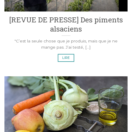
[REVUE DE PRESSE] Des piments
alsaciens
"C’est la seule chose que je produis, mais que je ne
mange pas. J’ai testé, [...]
LIRE