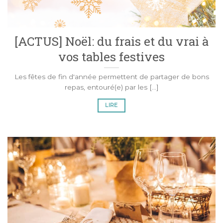
[ACTUS] Noël: du frais et du vrai à
vos tables festives
Les fêtes de fin d'année permettent de partager de bons
repas, entouré(e) par les [...]
LIRE