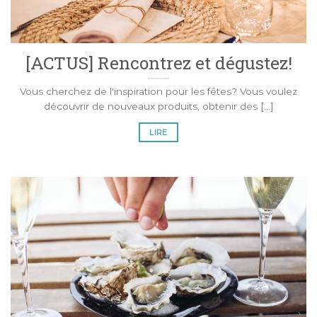
[ACTUS] Rencontrez et dégustez!
Vous cherchez de l'inspiration pour les fêtes? Vous voulez
découvrir de nouveaux produits, obtenir des [...]
LIRE