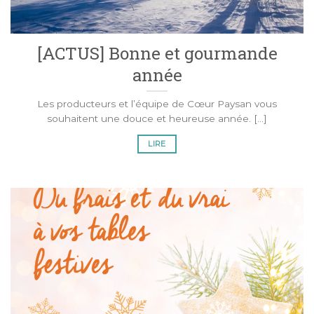
[ACTUS] Bonne et gourmande
année
Les producteurs et l’équipe de Cœur Paysan vous
souhaitent une douce et heureuse année. [...]
LIRE