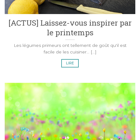
[ACTUS] Laissez-vous inspirer par
le printemps
Les légumes primeurs ont tellement de goût qu'il est
facile de les cuisiner... [...]
LIRE