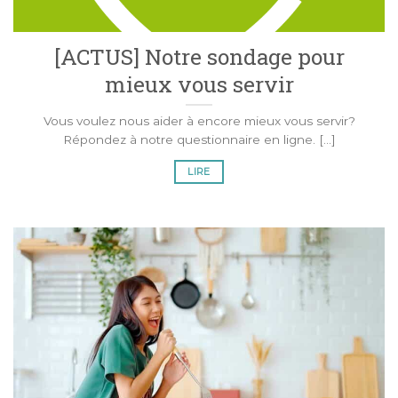
[ACTUS] Notre sondage pour
mieux vous servir
Vous voulez nous aider à encore mieux vous servir?
Répondez à notre questionnaire en ligne. [...]
LIRE