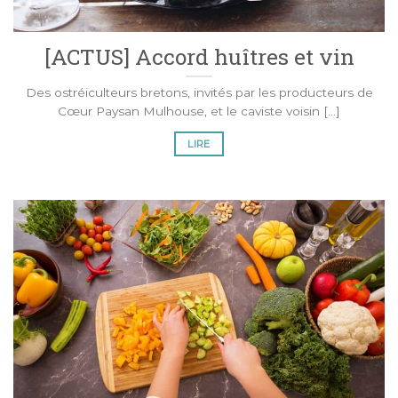
[ACTUS] Accord huîtres et vin
Des ostréiculteurs bretons, invités par les producteurs de
Cœur Paysan Mulhouse, et le caviste voisin [...]
LIRE