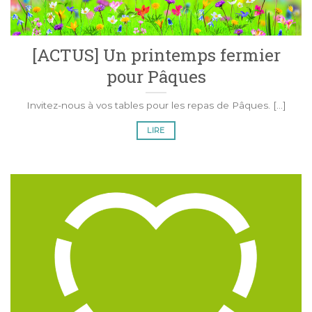
[ACTUS] Un printemps fermier
pour Pâques
Invitez-nous à vos tables pour les repas de Pâques. [...]
LIRE