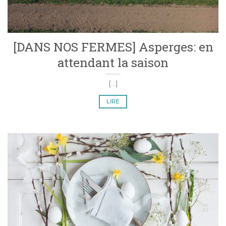
[DANS NOS FERMES] Asperges: en
attendant la saison
[...]
LIRE