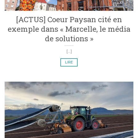
[ACTUS] Coeur Paysan cité en
exemple dans « Marcelle, le média
de solutions »
[...]
LIRE