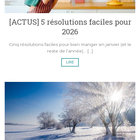
[ACTUS] 5 résolutions faciles pour
2026
Cinq résolutions faciles pour bien manger en janvier (et le
reste de l’année)... [...]
LIRE