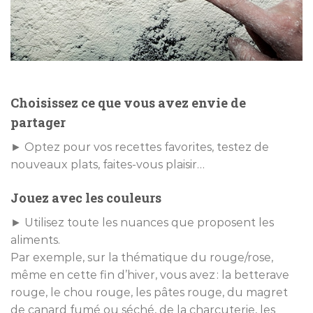
Choisissez ce que vous avez envie de
partager
► Optez pour vos recettes favorites, testez de
nouveaux plats, faites-vous plaisir…
Jouez avec les couleurs
► Utilisez toute les nuances que proposent les
aliments.
Par exemple, sur la thématique du rouge/rose,
même en cette fin d’hiver, vous avez : la betterave
rouge, le chou rouge, les pâtes rouge, du magret
de canard fumé ou séché, de la charcuterie, les