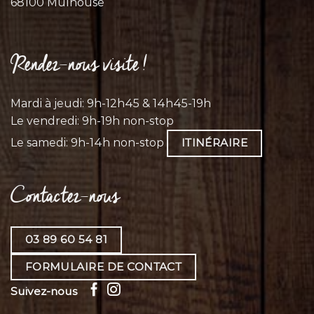
68100 Mulhouse
Rendez-nous visite !
Mardi à jeudi: 9h-12h45 & 14h45-19h
Le vendredi: 9h-19h non-stop
Le samedi: 9h-14h non-stop
ITINÉRAIRE
Contactez-nous
03 89 60 54 81
FORMULAIRE DE CONTACT
Suivez-nous