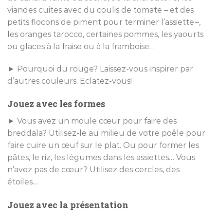
viandes cuites avec du coulis de tomate – et des
petits flocons de piment pour terminer l’assiette –,
les oranges tarocco, certaines pommes, les yaourts
ou glaces à la fraise ou à la framboise…
► Pourquoi du rouge? Laissez-vous inspirer par
d’autres couleurs. Eclatez-vous!
Jouez avec les formes
► Vous avez un moule cœur pour faire des
breddala? Utilisez-le au milieu de votre poêle pour
faire cuire un œuf sur le plat. Ou pour former les
pâtes, le riz, les légumes dans les assiettes… Vous
n’avez pas de cœur? Utilisez des cercles, des
étoiles…
Jouez avec la présentation