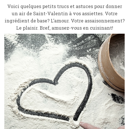
Voici quelques petits trucs et astuces pour donner
un air de Saint-Valentin à vos assiettes. Votre
ingrédient de base? L’amour. Votre assaisonnement?
Le plaisir. Bref, amusez-vous en cuisinant!