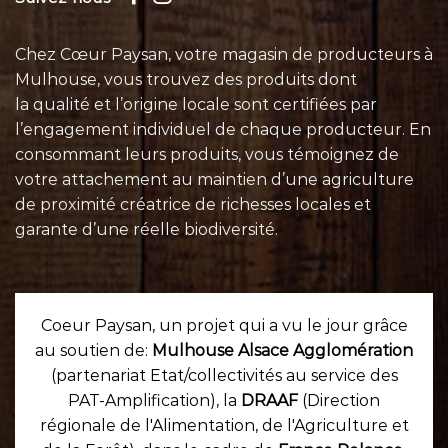
Chez Cœur Paysan, votre magasin de producteurs à
Mulhouse, vous trouvez des produits dont
la qualité et l’origine locale sont certifiées par
l’engagement individuel de chaque
producteur
. En
consommant leurs
produits
, vous témoignez de
votre attachement au maintien d’une agriculture
de proximité créatrice de richesses locales et
garante d’une réelle biodiversité.
Coeur Paysan, un projet qui a vu le jour grâce
au soutien de:
Mulhouse Alsace Agglomération
(partenariat Etat/collectivités au service des
PAT-Amplification), la
DRAAF
(Direction
régionale de l'Alimentation, de l'Agriculture et