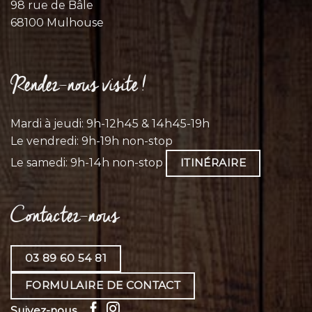
98 rue de Bâle
68100 Mulhouse
Rendez-nous visite !
Mardi à jeudi: 9h-12h45 & 14h45-19h
Le vendredi: 9h-19h non-stop
Le samedi: 9h-14h non-stop
ITINÉRAIRE
Contactez-nous
03 89 60 54 81
FORMULAIRE DE CONTACT
Suivez-nous