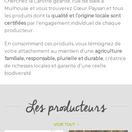
Cherchez la Carotte géante, rue de Bâle à
Mulhouse et vous trouverez Cœur Paysan et tous
les produits dont la
qualité et l’origine locale sont
certifiées
par l’engagement individuel de chaque
producteur.
En consommant ces produits, vous témoignez de
votre attachement au maintien d’une
agriculture
familiale, responsable, plurielle et durable
, créatrice
de richesses locales et garante d’une réelle
biodiversité.
Les producteurs
VOIR TOUT