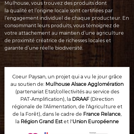
Mulhouse, vous trouvez des produits dont
la qualité et l’origine locale sont certifiées par
l’engagement individuel de chaque
producteur
. En
consommant leurs
produits
, vous témoignez de
votre attachement au maintien d’une agriculture
de proximité créatrice de richesses locales et
garante d’une réelle biodiversité.
Coeur Paysan, un projet qui a vu le jour grâce
au soutien de:
Mulhouse Alsace Agglomération
(partenariat Etat/collectivités au service des
PAT-Amplification), la
DRAAF
(Direction
régionale de l'Alimentation, de l'Agriculture et
de la Forêt), dans le cadre de
France Relance
,
la
Région Grand Est
et l'
Union Européenne