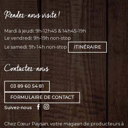
Rendez-nous visite !
Mardi à jeudi: 9h-12h45 & 14h45-19h
Le vendredi: 9h-19h non-stop
Le samedi: 9h-14h non-stop
ITINÉRAIRE
Contactez-nous
03 89 60 54 81
FORMULAIRE DE CONTACT
Suivez-nous
Chez Cœur Paysan, votre magasin de producteurs à