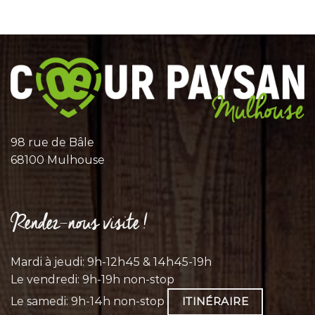
98 rue de Bâle
68100 Mulhouse
Rendez-nous visite !
Mardi à jeudi: 9h-12h45 & 14h45-19h
Le vendredi: 9h-19h non-stop
Le samedi: 9h-14h non-stop
ITINÉRAIRE