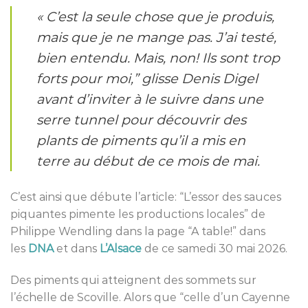
« C’est la seule chose que je produis,
mais que je ne mange pas. J’ai testé,
bien entendu. Mais, non! Ils sont trop
forts pour moi,” glisse Denis Digel
avant d’inviter à le suivre dans une
serre tunnel pour découvrir des
plants de piments qu’il a mis en
terre au début de ce mois de mai.
C’est ainsi que débute l’article: “L’essor des sauces
piquantes pimente les productions locales” de
Philippe Wendling dans la page “A table!” dans
les
DNA
et dans
L’Alsace
de ce samedi 30 mai 2026.
Des piments qui atteignent des sommets sur
l’échelle de Scoville. Alors que “celle d’un Cayenne