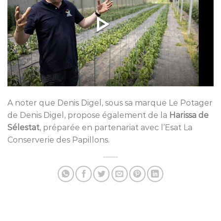
A noter que Denis Digel, sous sa marque Le Potager
de Denis Digel, propose également de la
Harissa de
Sélestat
, préparée en partenariat avec l’Esat La
Conserverie des Papillons.