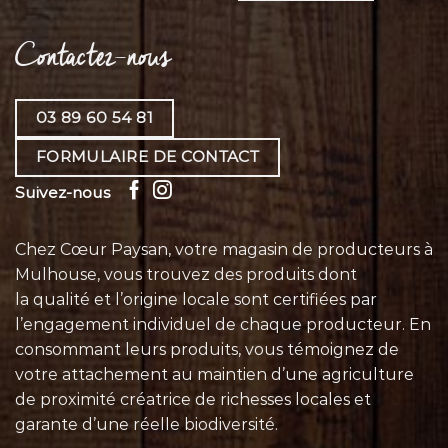
Contactez-nous
03 89 60 54 81
FORMULAIRE DE CONTACT
Suivez-nous
Chez Cœur Paysan, votre magasin de producteurs à
Mulhouse, vous trouvez des produits dont
la qualité et l’origine locale sont certifiées par
l’engagement individuel de chaque
producteur
. En
consommant leurs
produits
, vous témoignez de
votre attachement au maintien d’une agriculture
de proximité créatrice de richesses locales et
garante d’une réelle biodiversité.