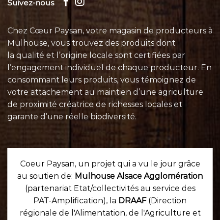
Suivez-nous
Chez Cœur Paysan, votre magasin de producteurs à
Mulhouse, vous trouvez des produits dont
la qualité et l’origine locale sont certifiées par
l’engagement individuel de chaque
producteur
. En
consommant leurs
produits
, vous témoignez de
votre attachement au maintien d’une agriculture
de proximité créatrice de richesses locales et
garante d’une réelle biodiversité.
Coeur Paysan, un projet qui a vu le jour grâce
au soutien de:
Mulhouse Alsace Agglomération
(partenariat Etat/collectivités au service des
PAT-Amplification), la
DRAAF
(Direction
régionale de l'Alimentation, de l'Agriculture et