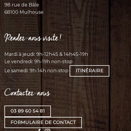
98 rue de Bâle
68100 Mulhouse
Rendez-nous visite !
Mardi à jeudi: 9h-12h45 & 14h45-19h
Le vendredi: 9h-19h non-stop
Le samedi: 9h-14h non-stop
ITINÉRAIRE
Contactez-nous
03 89 60 54 81
FORMULAIRE DE CONTACT