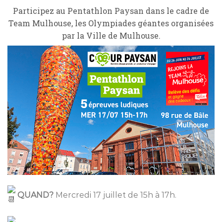
Participez au Pentathlon Paysan dans le cadre de
Team Mulhouse, les Olympiades géantes organisées
par la Ville de Mulhouse.
QUAND?
Mercredi 17 juillet de 15h à 17h.