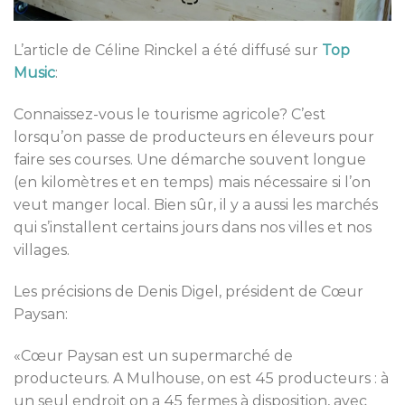
L’article de Céline Rinckel a été diffusé sur
Top
Music
:
Connaissez-vous le tourisme agricole? C’est
lorsqu’on passe de producteurs en éleveurs pour
faire ses courses. Une démarche souvent longue
(en kilomètres et en temps) mais nécessaire si l’on
veut manger local. Bien sûr, il y a aussi les marchés
qui s’installent certains jours dans nos villes et nos
villages.
Les précisions de Denis Digel, président de Cœur
Paysan:
«Cœur Paysan est un supermarché de
producteurs. A Mulhouse, on est 45 producteurs : à
un seul endroit on a 45 fermes à disposition, avec