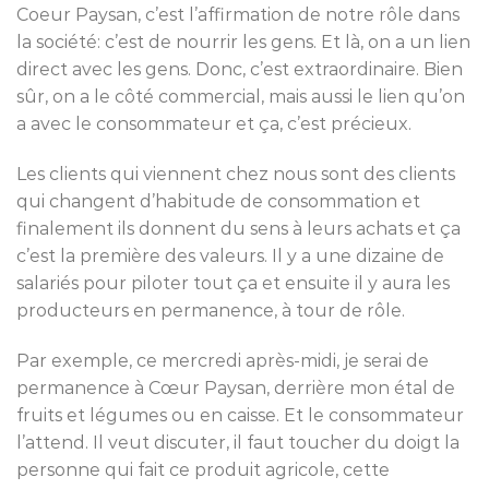
Coeur Paysan, c’est l’affirmation de notre rôle dans
la société: c’est de nourrir les gens. Et là, on a un lien
direct avec les gens. Donc, c’est extraordinaire. Bien
sûr, on a le côté commercial, mais aussi le lien qu’on
a avec le consommateur et ça, c’est précieux.
Les clients qui viennent chez nous sont des clients
qui changent d’habitude de consommation et
finalement ils donnent du sens à leurs achats et ça
c’est la première des valeurs. Il y a une dizaine de
salariés pour piloter tout ça et ensuite il y aura les
producteurs en permanence, à tour de rôle.
Par exemple, ce mercredi après-midi, je serai de
permanence à Cœur Paysan, derrière mon étal de
fruits et légumes ou en caisse. Et le consommateur
l’attend. Il veut discuter, il faut toucher du doigt la
personne qui fait ce produit agricole, cette