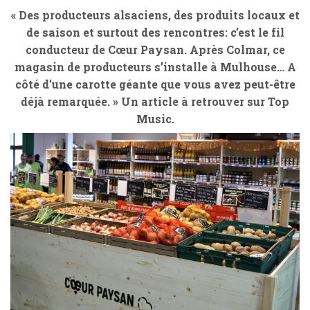
« Des producteurs alsaciens, des produits locaux et
de saison et surtout des rencontres: c’est le fil
conducteur de Cœur Paysan. Après Colmar, ce
magasin de producteurs s’installe à Mulhouse… A
côté d’une carotte géante que vous avez peut-être
déjà remarquée. » Un article à retrouver sur Top
Music.