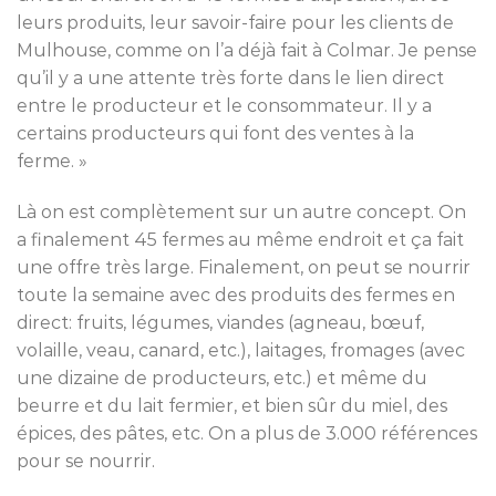
leurs produits, leur savoir-faire pour les clients de
Mulhouse, comme on l’a déjà fait à Colmar. Je pense
qu’il y a une attente très forte dans le lien direct
entre le producteur et le consommateur. Il y a
certains producteurs qui font des ventes à la
ferme. »
Là on est complètement sur un autre concept. On
a finalement 45 fermes au même endroit et ça fait
une offre très large. Finalement, on peut se nourrir
toute la semaine avec des produits des fermes en
direct: fruits, légumes, viandes (agneau, bœuf,
volaille, veau, canard, etc.), laitages, fromages (avec
une dizaine de producteurs, etc.) et même du
beurre et du lait fermier, et bien sûr du miel, des
épices, des pâtes, etc. On a plus de 3.000 références
pour se nourrir.