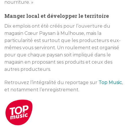
nourriture. »
Manger local et développer le territoire
Dix emplois ont été créés pour l’ouverture du
magasin Cœur Paysan à Mulhouse, mais la
particularité est surtout que les producteurs eux-
mêmes vous serviront. Un roulement est organisé
pour que chaque paysan soit impliqué dans le
magasin en proposant ses produits et ceux des
autres producteurs.
Retrouvez l’intégralité du reportage sur
Top Music
,
et notamment l’enregistrement.