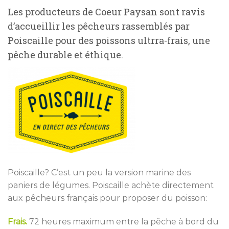
Les producteurs de Coeur Paysan sont ravis
d’accueillir les pêcheurs rassemblés par
Poiscaille pour des poissons ultrra-frais, une
pêche durable et éthique.
Poiscaille? C’est un peu la version marine des
paniers de légumes. Poiscaille achète directement
aux pêcheurs français pour proposer du poisson:
Frais.
72 heures maximum entre la pêche à bord du