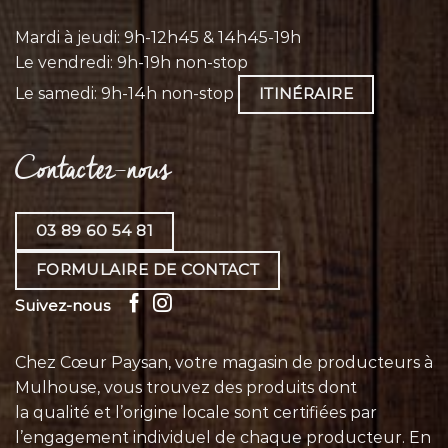
Mardi à jeudi: 9h-12h45 & 14h45-19h
Le vendredi: 9h-19h non-stop
Le samedi: 9h-14h non-stop
ITINÉRAIRE
Contactez-nous
03 89 60 54 81
FORMULAIRE DE CONTACT
Suivez-nous
Chez Cœur Paysan, votre magasin de producteurs à
Mulhouse, vous trouvez des produits dont
la qualité et l’origine locale sont certifiées par
l’engagement individuel de chaque
producteur
. En