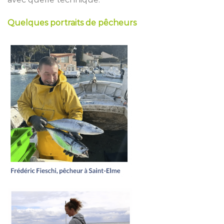
Quelques portraits de pêcheurs