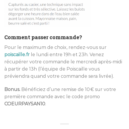
Comment passer commande?
Pour le maximum de choix, rendez-vous sur
poiscaille.fr
le lundi entre 19h et 23h. Venez
récupérer votre commande le mercredi après-midi
à partir de 13h (l’équipe de Poiscaille vous
préviendra quand votre commande sera livrée).
Bonus.
Bénéficiez d’une remise de 10 € sur votre
première commande avec le code promo
COEURPAYSAN10
.