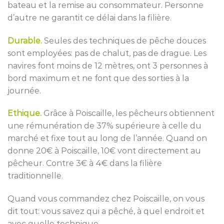
bateau et la remise au consommateur. Personne
d’autre ne garantit ce délai dans la filière.
Durable.
Seules des techniques de pêche douces
sont employées: pas de chalut, pas de drague. Les
navires font moins de 12 mètres, ont 3 personnes à
bord maximum et ne font que des sorties à la
journée.
Ethique.
Grâce à Poiscaille, les pêcheurs obtiennent
une rémunération de 37% supérieure à celle du
marché et fixe tout au long de l’année. Quand on
donne 20€ à Poiscaille, 10€ vont directement au
pêcheur. Contre 3€ à 4€ dans la filière
traditionnelle.
Quand vous commandez chez Poiscaille, on vous
dit tout: vous savez qui a pêché, à quel endroit et
avec quelle technique.