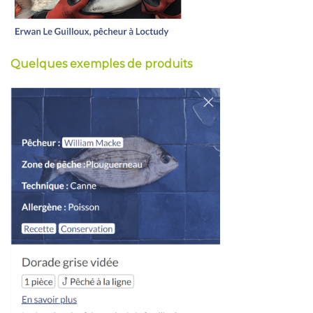
Quelques exemples de produits