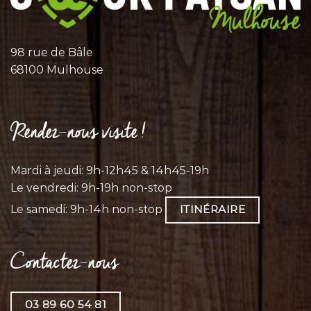
98 rue de Bâle
68100 Mulhouse
Rendez-nous visite !
Mardi à jeudi: 9h-12h45 & 14h45-19h
Le vendredi: 9h-19h non-stop
Le samedi: 9h-14h non-stop
ITINÉRAIRE
Contactez-nous
03 89 60 54 81