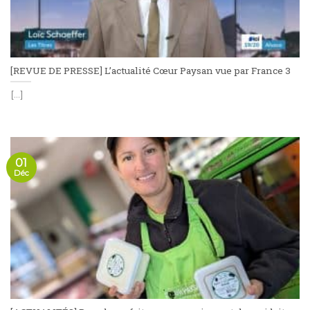
[REVUE DE PRESSE] L’actualité Cœur Paysan vue par France 3
[...]
01
Déc