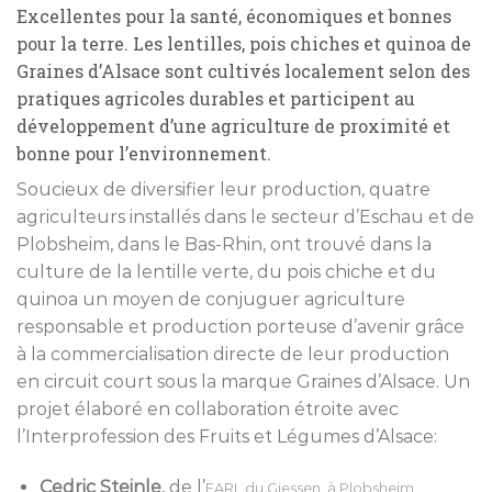
Excellentes pour la santé, économiques et bonnes
pour la terre. Les lentilles, pois chiches et quinoa de
Graines d’Alsace sont cultivés localement selon des
pratiques agricoles durables et participent au
développement d’une agriculture de proximité et
bonne pour l’environnement.
Soucieux de diversifier leur production, quatre
agriculteurs installés dans le secteur d’Eschau et de
Plobsheim, dans le Bas-Rhin, ont trouvé dans la
culture de la lentille verte, du pois chiche et du
quinoa un moyen de conjuguer agriculture
responsable et production porteuse d’avenir grâce
à la commercialisation directe de leur production
en circuit court sous la marque Graines d’Alsace. Un
projet élaboré en collaboration étroite avec
l’Interprofession des Fruits et Légumes d’Alsace:
Cedric Steinle
, de l’
EARL du Giessen, à Plobsheim