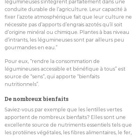
légumineuses s’intègrent parfaitement dans une
conduite durable de l’agriculture. Leur capacité à
fixer l’azote atmosphérique fait que leur culture ne
nécessite pas d’apports d’engrais azotés qu’il soit
d’origine minéral ou chimique. Plantes à bas niveau
d’intrants, les légumineuses sont par ailleurs peu
gourmandes en eau.”
Pour eux, “rendre la consommation de
légumineuses accessible et bénéfique à tous” est
source de “sens”, qui apporte “bienfaits
nutritionnels”.
De nombreux bienfaits
Saviez-vous par exemple que les lentilles vertes
apportent de nombreux bienfaits? Elles sont une
excellente source de nutriments essentiels tels que
les protéines végétales, les fibres alimentaires, le fer,