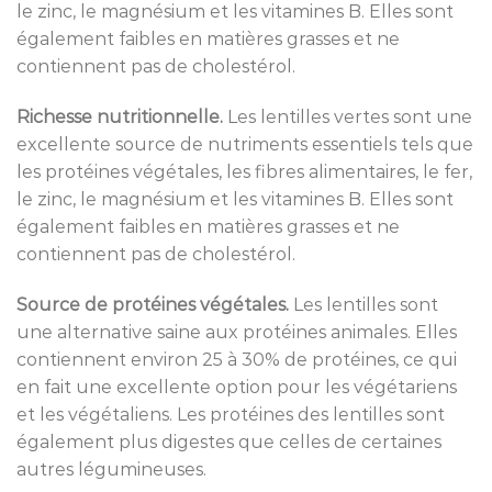
le zinc, le magnésium et les vitamines B. Elles sont
également faibles en matières grasses et ne
contiennent pas de cholestérol.
Richesse nutritionnelle.
Les lentilles vertes sont une
excellente source de nutriments essentiels tels que
les protéines végétales, les fibres alimentaires, le fer,
le zinc, le magnésium et les vitamines B. Elles sont
également faibles en matières grasses et ne
contiennent pas de cholestérol.
Source de protéines végétales.
Les lentilles sont
une alternative saine aux protéines animales. Elles
contiennent environ 25 à 30% de protéines, ce qui
en fait une excellente option pour les végétariens
et les végétaliens. Les protéines des lentilles sont
également plus digestes que celles de certaines
autres légumineuses.