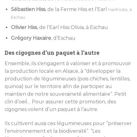
Sébastien Hiss
, de la Ferme Hiss et l’Earl
Hanfröste, à
Eschau
Olivier Hiss
, de l’Earl Hiss Olivia, à Eschau
Grégory Haxaire
, d’Eschau
Des cigognes d’un paquet à l’autre
Ensemble, ils s’engagent à valoriser et à promouvoir
la production locale en Alsace, à “développer la
production de légumineuses (pois chiches, lentilles,
quinoa) sur le territoire afin de participer au
maintien de notre souveraineté alimentaire”. Petit
clin d’oeil… Pour assurer cette promotion, des
cigognes volent d’un paquet à l’autre.
Ils cultivent aussi ces légumineuses pour “préserver
l’environnement et la biodiversité”. “Les