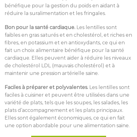
bénéfique pour la gestion du poids en aidant à
réduire la suralimentation et les fringales.
Bon pour la santé cardiaque.
Les lentilles sont
faibles en gras saturés et en cholestérol, et riches en
fibres, en potassium et en antioxydants, ce qui en
fait un choix alimentaire bénéfique pour la santé
cardiaque. Elles peuvent aider à réduire les niveaux
de cholestérol LDL (mauvais cholestérol) et à
maintenir une pression artérielle saine.
Faciles à préparer et polyvalentes.
Les lentilles sont
faciles à cuisiner et peuvent être utilisées dans une
variété de plats, tels que les soupes, les salades, les
plats d’accompagnement et les plats principaux.
Elles sont également économiques, ce qui en fait
une option abordable pour une alimentation saine.