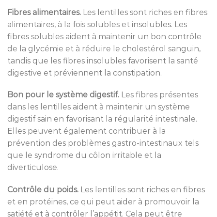
Fibres alimentaires.
Les lentilles sont riches en fibres
alimentaires, à la fois solubles et insolubles. Les
fibres solubles aident à maintenir un bon contrôle
de la glycémie et à réduire le cholestérol sanguin,
tandis que les fibres insolubles favorisent la santé
digestive et préviennent la constipation.
Bon pour le système digestif.
Les fibres présentes
dans les lentilles aident à maintenir un système
digestif sain en favorisant la régularité intestinale.
Elles peuvent également contribuer à la
prévention des problèmes gastro-intestinaux tels
que le syndrome du côlon irritable et la
diverticulose.
Contrôle du poids.
Les lentilles sont riches en fibres
et en protéines, ce qui peut aider à promouvoir la
satiété et à contrôler l’appétit. Cela peut être