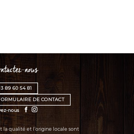
ntactez-nous
3 89 60 54 81
FORMULAIRE DE CONTACT
vez-nous
 qualité et l’origine locale sont