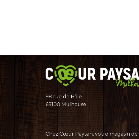
98 rue de Bâle
68100 Mulhouse
Chez Cœur Paysan, votre magasin de pr