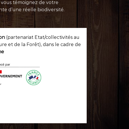
, vous témoignez de votre
te d’une réelle biodiversité.
ion
(partenariat Etat/collectivités au
ure et de la Forêt), dans le cadre de
ne