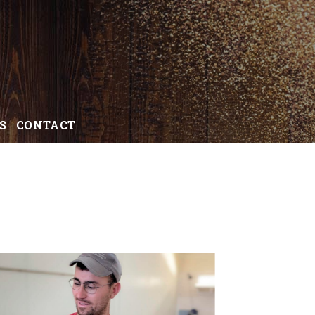
S
CONTACT