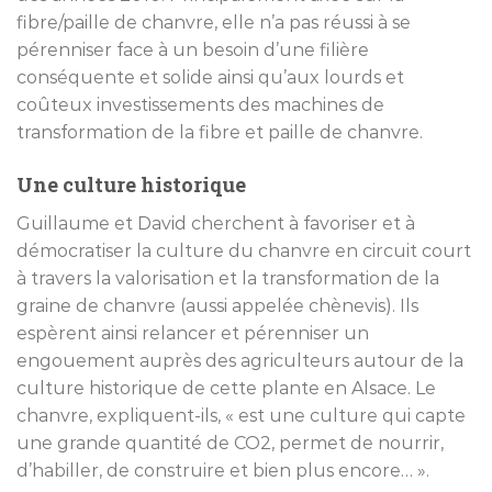
fibre/paille de chanvre, elle n’a pas réussi à se
pérenniser face à un besoin d’une filière
conséquente et solide ainsi qu’aux lourds et
coûteux investissements des machines de
transformation de la fibre et paille de chanvre.
Une culture historique
Guillaume et David cherchent à favoriser et à
démocratiser la culture du chanvre en circuit court
à travers la valorisation et la transformation de la
graine de chanvre (aussi appelée chènevis). Ils
espèrent ainsi relancer et pérenniser un
engouement auprès des agriculteurs autour de la
culture historique de cette plante en Alsace. Le
chanvre, expliquent-ils, « est une culture qui capte
une grande quantité de CO2, permet de nourrir,
d’habiller, de construire et bien plus encore… ».